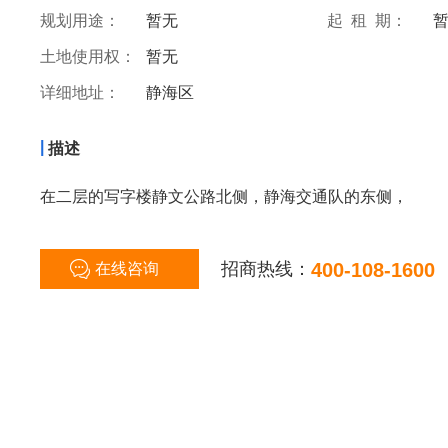
规划用途：
暂无
起 租 期：
土地使用权：
暂无
详细地址：
静海区
|
描述
在二层的写字楼静文公路北侧，静海交通队的东侧，
招商热线：
400-108-1600
在线咨询