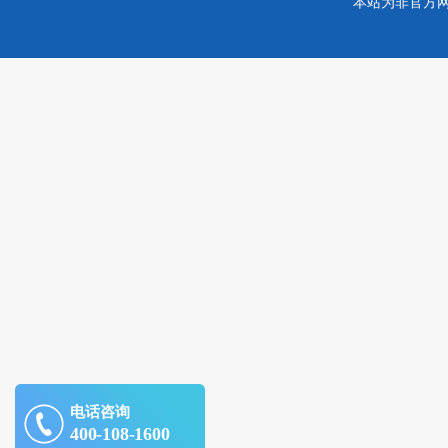
本站为非官方
电话咨询
400-108-1600