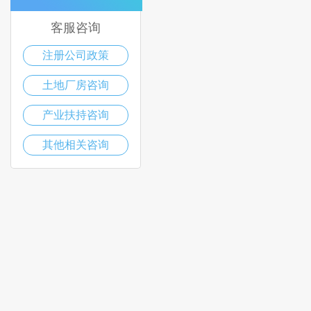
客服咨询
注册公司政策
土地厂房咨询
产业扶持咨询
其他相关咨询